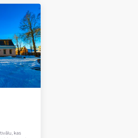
tivālu, kas