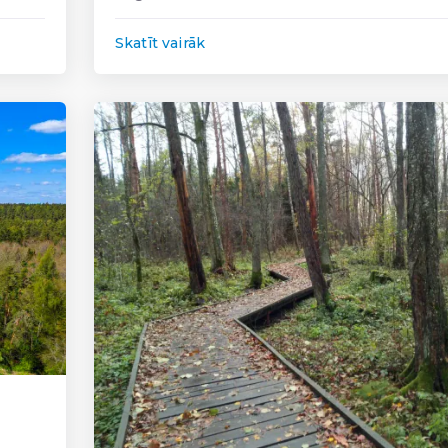
Skatīt vairāk